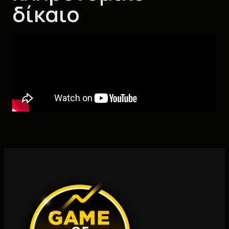
δίκαιο