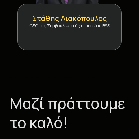
Στάθης Λιακόπουλος
CEO της Συμβουλευτικής εταιρείας BSS
Μαζί πράττουμε
το καλό!