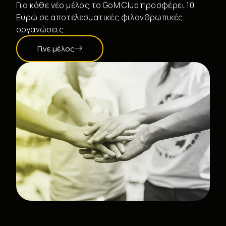
Για κάθε νέο μέλος το GoM Club προσφέρει 10
Ευρώ σε αποτελεσματικές φιλανθρωπικές
οργανώσεις.
Γίνε μέλος