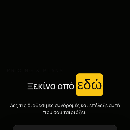
PRICING & PLANS
εδώ
Ξεκίνα από
Δες τις διαθέσιμες συνδρομές και επέλεξε αυτή
που σου ταιριάζει.