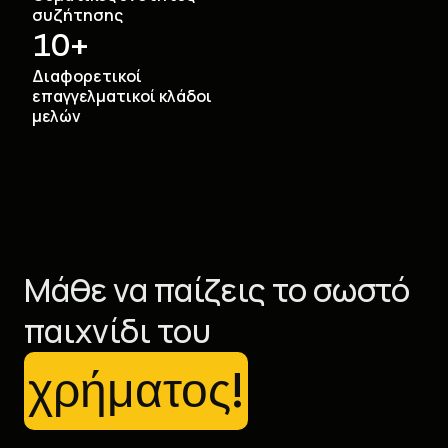
συζήτησης
10
+
Διαφορετικοί
επαγγελματικοί κλάδοι
μελών
Μάθε να παίζεις το σωστό
παιχνίδι του
χρήματος!