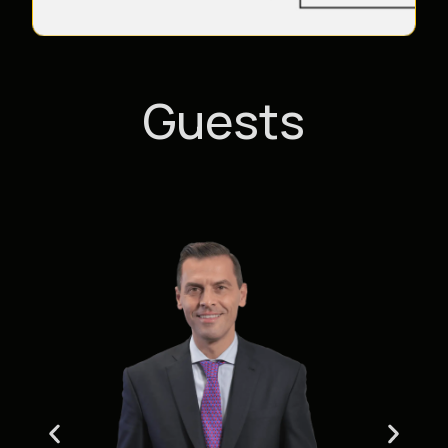
Guests