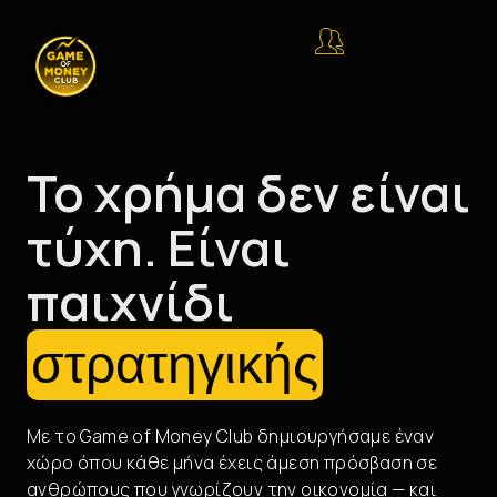
Το χρήμα δεν είναι
τύχη. Είναι
παιχνίδι
στρατηγικής
Με το Game of Money Club δημιουργήσαμε έναν
χώρο όπου κάθε μήνα έχεις άμεση πρόσβαση σε
ανθρώπους που γνωρίζουν την οικονομία — και