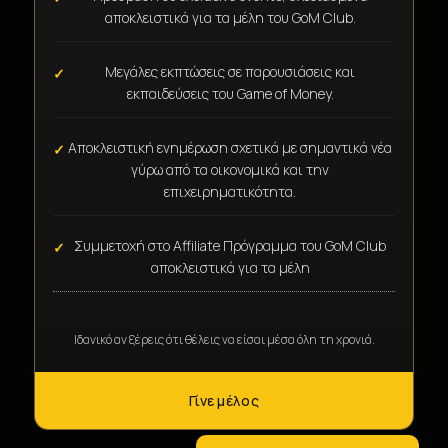
αποκλειστικά για τα μέλη του GoM Club.
Μεγάλες εκπτώσεις σε παρουσιάσεις και
εκπαιδεύσεις του Game of Money.
Αποκλειστική ενημέρωση σχετικά με σημαντικά νέα
γύρω από τα οικονομικά και την
επιχειρηματικότητα.
Συμμετοχή στο Affiliate Πρόγραμμα του GoM Club
αποκλειστικά για τα μέλη
Ιδανικό αν ξέρεις ότι θέλεις να είσαι μέσα όλη τη χρονιά.
Γίνε μέλος