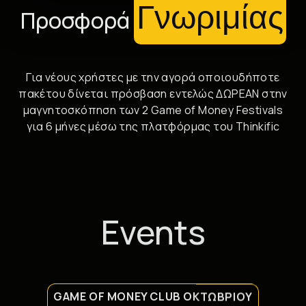
Γνωριμίας
Προσφορά
Για νέους χρήστες με την αγορά οποιουδήποτε
πακέτου δίνεται πρόσβαση εντελώς ΔΩΡΕΑΝ στην
μαγνητοσκόπηση των 2 Game of Money Festivals
για 6 μήνες μέσω της πλατφόρμας του Thinkific
Events
GAME OF MONEY CLUB ΟΚΤΩΒΡΊΟΥ