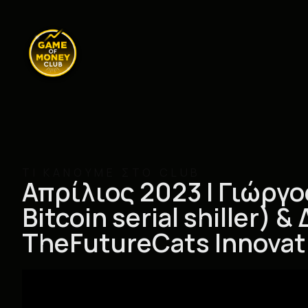
ΤΙ ΚΑΝΟΥΜΕ ΣΤΟ CLUB
Απρίλιος 2023 | Γιώργο
Bitcoin serial shiller)
TheFutureCats Innovat